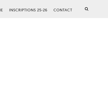
IE
INSCRIPTIONS 25-26
CONTACT